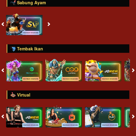
Sabung Ayam
Tembak Ikan
Virtual