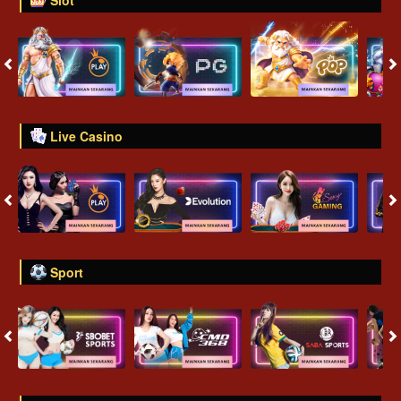
Slot
Live Casino
Sport