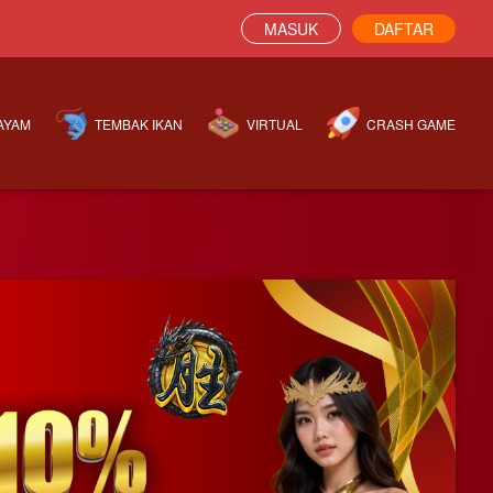
MASUK
DAFTAR
AYAM
TEMBAK IKAN
VIRTUAL
CRASH GAME